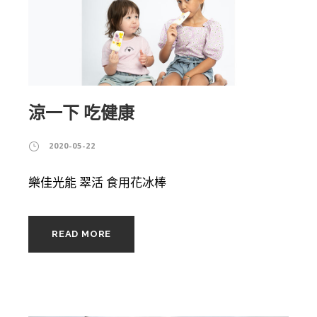
涼一下 吃健康
2020-05-22
樂佳光能 翠活 食用花冰棒
READ MORE