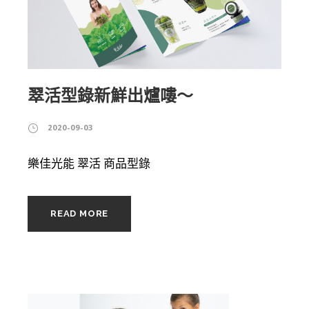
翠活型錄新鮮出爐嘍～
2020-09-03
樂佳光能 翠活 商品型錄
READ MORE