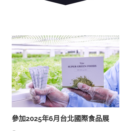
參加2025年6月台北國際食品展