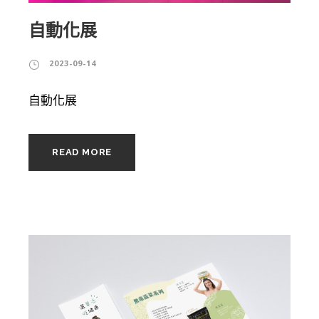
自動化展
2023-09-14
自動化展
READ MORE