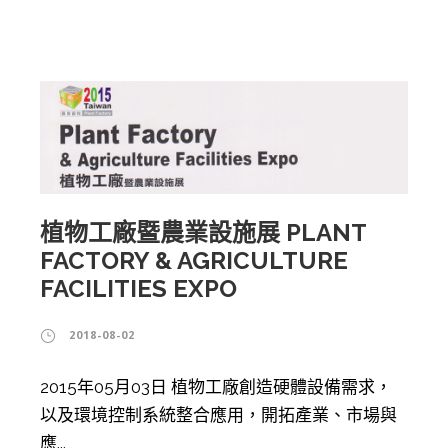
植物工廠暨農業設施展 PLANT
FACTORY & AGRICULTURE
FACILITIES EXPO
2018-08-02
2015年05月03日 植物工廠創造硬體設備需求，
以及環境控制系統整合應用，開拓產業、市場與
應...