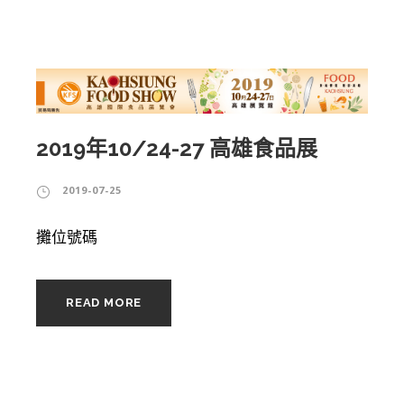
2019年10/24-27 高雄食品展
2019-07-25
攤位號碼
READ MORE