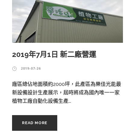
2019年7月1日 新二廠營運
2019-07-26
廠區總佔地面積約2000坪，此產區為樂佳光能最
新設備設計生產展示，屆時將成為國內唯一一家
植物工廠自動化設備生產...
READ MORE