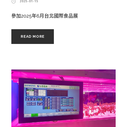
2025-01-15
參加2025年6月台北國際食品展
READ MORE