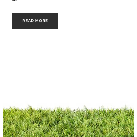
READ MORE