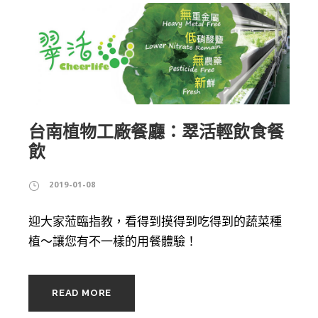
台南植物工廠餐廳：翠活輕飲食餐
飲
2019-01-08
迎大家蒞臨指教，看得到摸得到吃得到的蔬菜種
植～讓您有不一樣的用餐體驗！
READ MORE