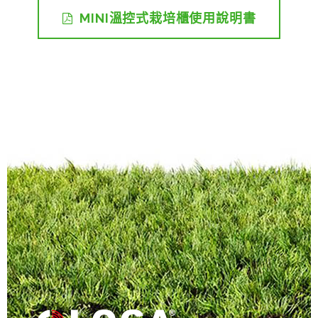
MINI溫控式栽培櫃使用說明書