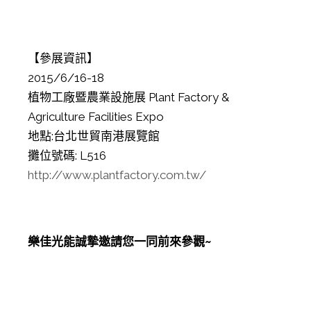
【參展資訊】
2015/6/16-18
植物工廠暨農業設施展 Plant Factory &
Agriculture Facilities Expo
地點:台北世貿南港展覽館
攤位號碼: L516
http://www.plantfactory.com.tw/
樂佳光能誠摯邀請您一同前來參觀
~