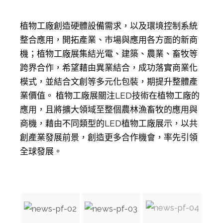
植物工廠創造硬體設備需求，以及環境控制系統
整合應用，開拓產業、市場與應用各方面的新商
機；植物工廠展集結光電、建築、農業、畜牧等
跨界合作，希望藉由異業結合，成功落實商業化
模式，並結合文創等多元化包裝，期提升整體產
業價值。 植物工廠展關注LED技術在植物工廠的
應用，且將擴大領域至整個農林漁畜牧的應用與
商機，藉由不同類型的LED植物工廠展示，以共
創產業發展前景，創造更多合作機會，率先引領
全球發展。