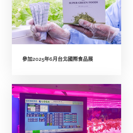
參加2025年6月台北國際食品展