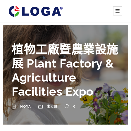
植物工廠暨農業設施
展 Plant Factory &
Agriculture
Facilities Expo
NOYA
未分類
0