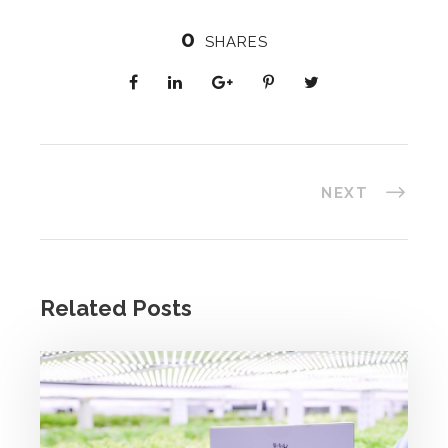
0
SHARES
NEXT
Related Posts